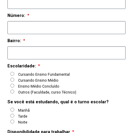
Número:
Bairro:
Escolaridade:
Cursando Ensino Fundamental
Cursando Ensino Médio
Ensino Médio Concluído
Outros (Faculdade, curso Técnico)
Se você está estudando, qual é o turno escolar?
Manhã
Tarde
Noite
Disponibilidade para trabalhar