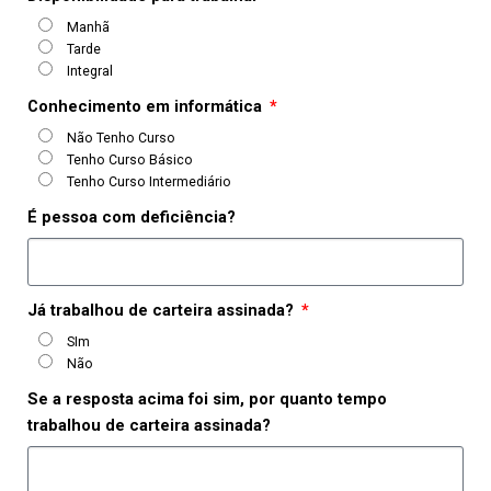
Manhã
Tarde
Integral
Conhecimento em informática
Não Tenho Curso
Tenho Curso Básico
Tenho Curso Intermediário
É pessoa com deficiência?
Já trabalhou de carteira assinada?
SIm
Não
Se a resposta acima foi sim, por quanto tempo
trabalhou de carteira assinada?