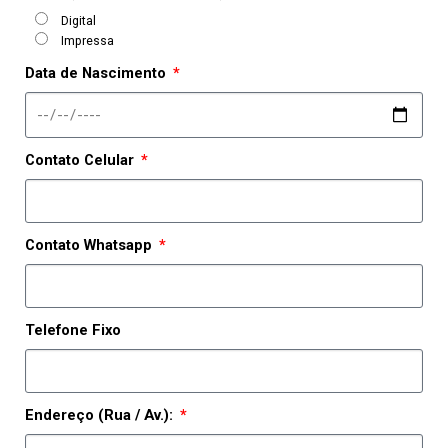
Digital
Impressa
Data de Nascimento
Contato Celular
Contato Whatsapp
Telefone Fixo
Endereço (Rua / Av.):