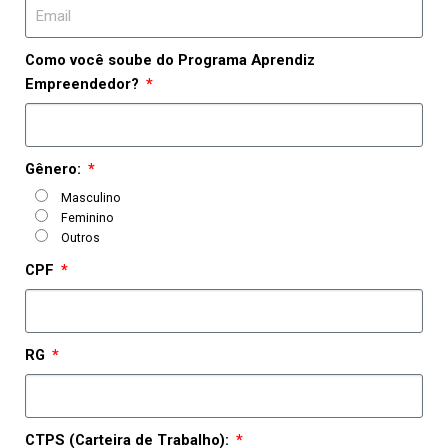
Como você soube do Programa Aprendiz
Empreendedor?
Gênero:
Masculino
Feminino
Outros
CPF
RG
CTPS (Carteira de Trabalho):