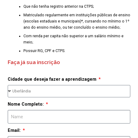
Que não tenha registro anterior na CTPS;
Matriculado regularmente em instituições públicas de ensino
(escolas estaduais e municipais)*, cursando no mínimo o 1º
ano do ensino médio, ou ter concluído o ensino médio;
Com renda per capita não superior a um salário mínimo e
meio;
Possuir RG, CPF e CTPS.
Faça já sua inscrição
Cidade que deseja fazer a aprendizagem
Nome Completo:
Email: