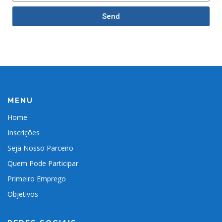
Send
MENU
Home
Inscrições
Seja Nosso Parceiro
Quem Pode Participar
Primeiro Emprego
Objetivos